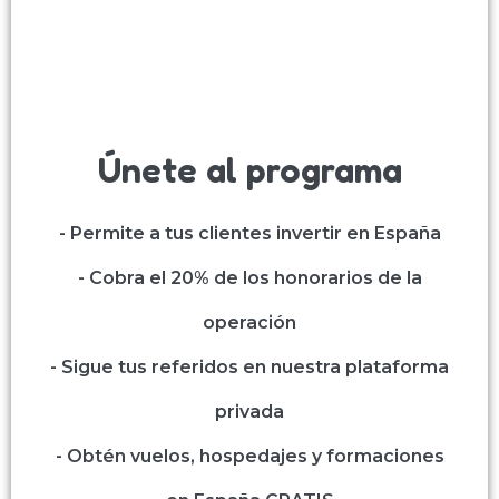
Únete al programa
- Permite a tus clientes invertir en España
- Cobra el 20% de los honorarios de la
operación
- Sigue tus referidos en nuestra plataforma
privada
- Obtén vuelos, hospedajes y formaciones