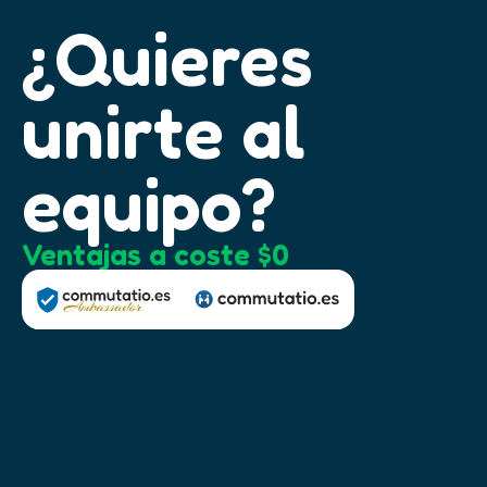
¿Quieres
unirte al
equipo?
Ventajas a coste $0