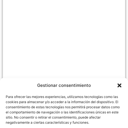
Gestionar consentimiento
Para ofrecer las mejores experiencias, utilizamos tecnologías como las
cookies para almacenar y/o acceder a la información del dispositivo. El
consentimiento de estas tecnologías nos permitirá procesar datos como
el comportamiento de navegación o las identificaciones únicas en este
sitio. No consentir o retirar el consentimiento, puede afectar
negativamente a ciertas características y funciones.