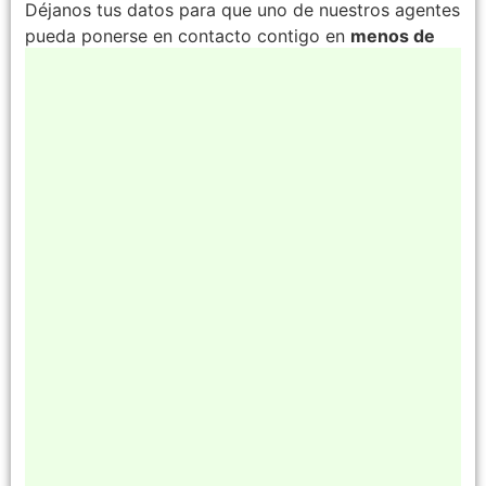
Déjanos tus datos para que uno de nuestros agentes
pueda ponerse en contacto contigo en
menos de
24h.