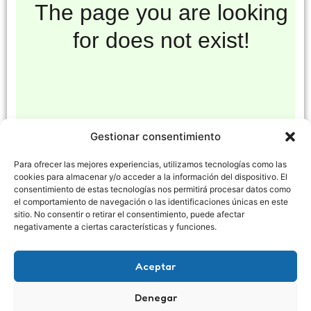
Gestionar consentimiento
Para ofrecer las mejores experiencias, utilizamos tecnologías como las
cookies para almacenar y/o acceder a la información del dispositivo. El
consentimiento de estas tecnologías nos permitirá procesar datos como
el comportamiento de navegación o las identificaciones únicas en este
sitio. No consentir o retirar el consentimiento, puede afectar
negativamente a ciertas características y funciones.
Aceptar
Denegar