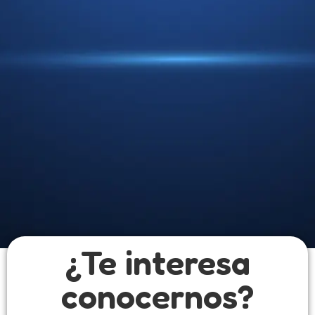
¿Te interesa
conocernos?